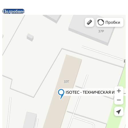
Подробнее