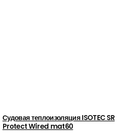
Судовая теплоизоляция ISOTEC SR
Protect Wired mat60