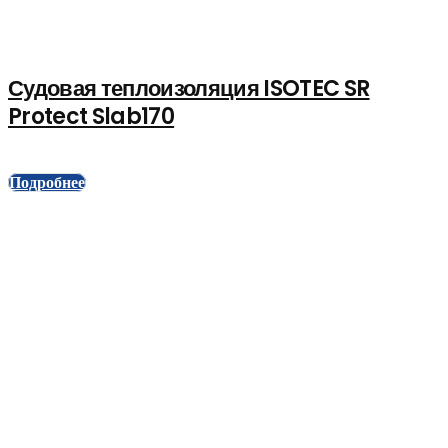
Судовая теплоизоляция ISOTEC SR
Protect Slab170
Подробнее