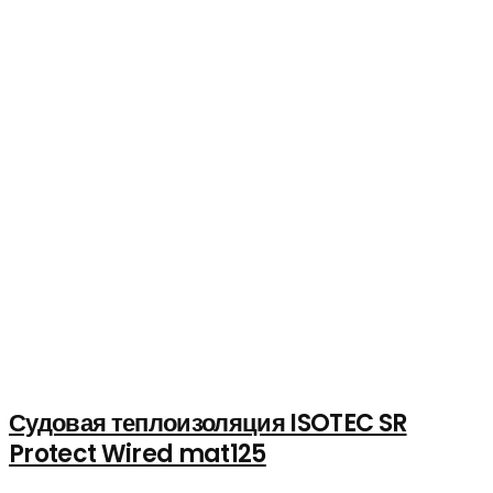
Судовая теплоизоляция ISOTEC SR
Protect Wired mat125