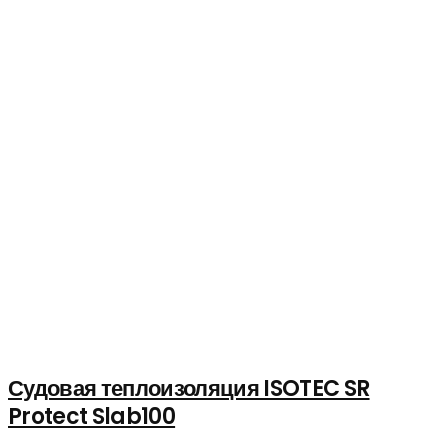
Судовая теплоизоляция ISOTEC SR
Protect Slab100