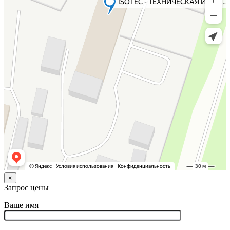
×
Запрос цены
Ваше имя