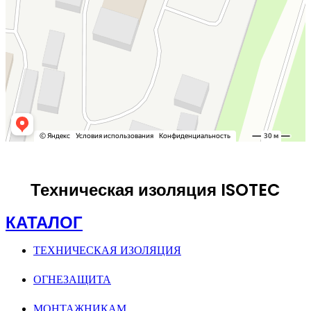
Техническая изоляция ISOTEC
КАТАЛОГ
ТЕХНИЧЕСКАЯ ИЗОЛЯЦИЯ
ОГНЕЗАЩИТА
МОНТАЖНИКАМ