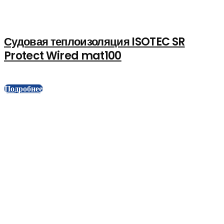
Судовая теплоизоляция ISOTEC SR
Protect Wired mat100
Подробнее