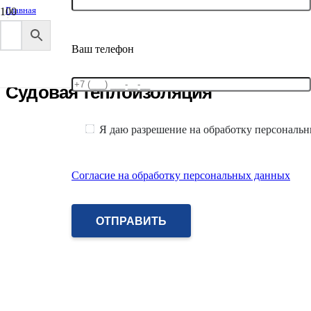
Главная
/
ТЕХНИЧЕСКАЯ ИЗОЛЯЦИЯ
/
Ваш телефон
Судовая теплоизоляция
Судовая теплоизоляция
Я даю разрешение на обработку персональ
Согласие на обработку персональных данных