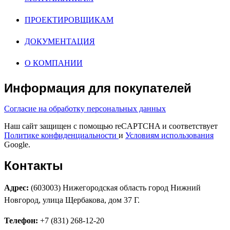
ПРОЕКТИРОВЩИКАМ
ДОКУМЕНТАЦИЯ
О КОМПАНИИ
Информация для покупателей
Согласие на обработку персональных данных
Наш сайт защищен с помощью reCAPTCHA и соответствует
Политике конфиденциальности
и
Условиям использования
Google.
Контакты
Адрес:
(603003) Нижегородская область город Нижний
Новгород, улица Щербакова, дом 37 Г.
Телефон:
+7 (831) 268-12-20