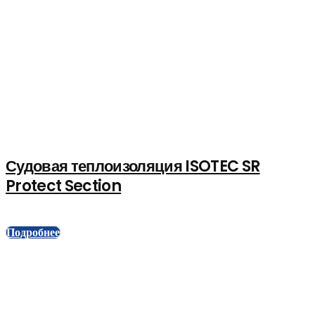
Судовая теплоизоляция ISOTEC SR
Protect Section
Подробнее