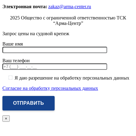
Электронная почта:
zakaz@arma-center.ru
2025 Общество с ограниченной ответственностью ТСК
“Арма-Центр”
Запрос цены на судовой крепеж
Ваше имя
Ваш телефон
Я даю разрешение на обработку персональных данных
Согласие на обработку персональных данных
×