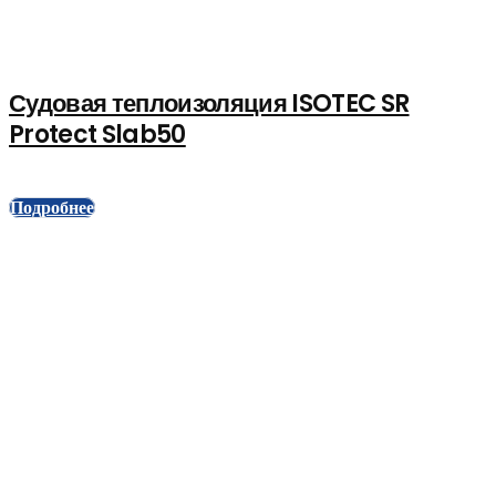
Судовая теплоизоляция ISOTEC SR
Protect Slab50
Подробнее