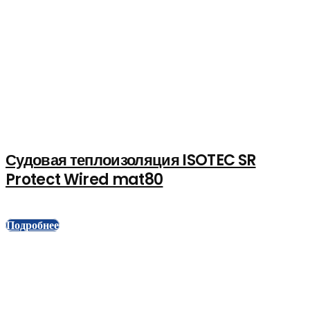
Судовая теплоизоляция ISOTEC SR
Protect Wired mat80
Подробнее