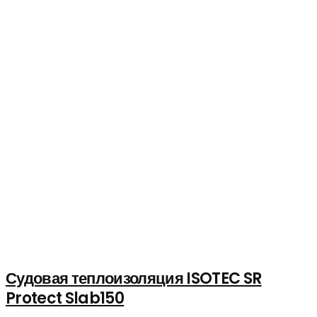
Судовая теплоизоляция ISOTEC SR
Protect Slab150