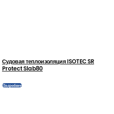
Судовая теплоизоляция ISOTEC SR
Protect Slab80
Подробнее