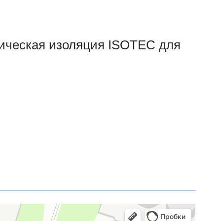
ическая изоляция ISOTEC для