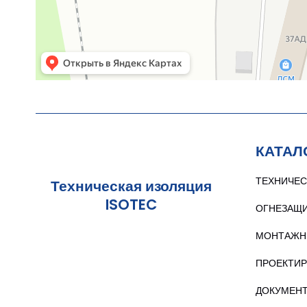
КАТАЛ
ТЕХНИЧЕС
Техническая изоляция
ISOTEC
ОГНЕЗАЩ
МОНТАЖН
ПРОЕКТИ
ДОКУМЕН