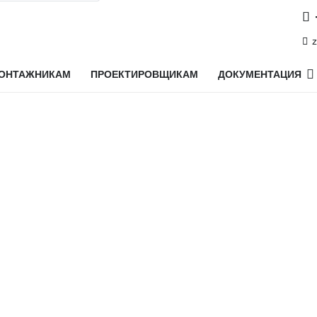
z
ОНТАЖНИКАМ
ПРОЕКТИРОВЩИКАМ
ДОКУМЕНТАЦИЯ