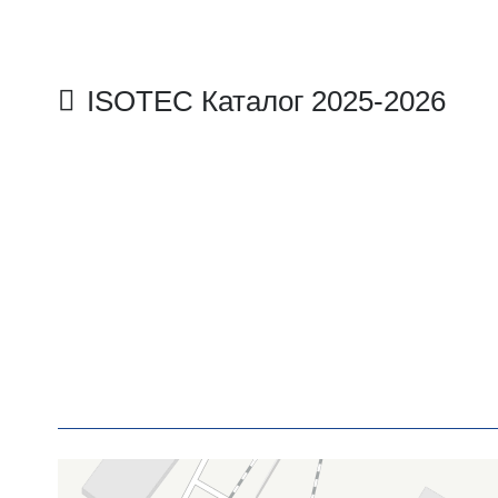
ISOTEC Каталог 2025-2026