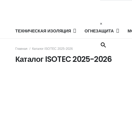
×
ТЕХНИЧЕСКАЯ ИЗОЛЯЦИЯ
ОГНЕЗАЩИТА
М
Главная
/
Каталог ISOTEC 2025-2026
Каталог ISOTEC 2025-2026