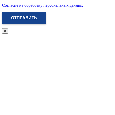
Согласие на обработку персональных данных
×