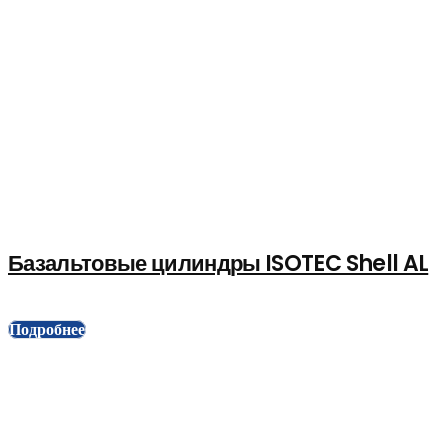
Базальтовые цилиндры ISOTEC Shell AL
Подробнее