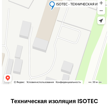
Техническая изоляция ISOTEC