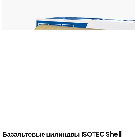
Базальтовые цилиндры ISOTEC Shell