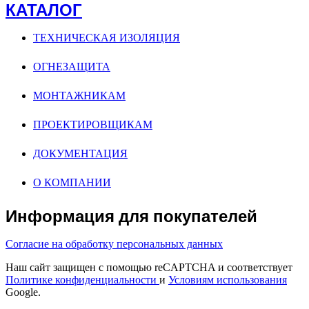
КАТАЛОГ
ТЕХНИЧЕСКАЯ ИЗОЛЯЦИЯ
ОГНЕЗАЩИТА
МОНТАЖНИКАМ
ПРОЕКТИРОВЩИКАМ
ДОКУМЕНТАЦИЯ
О КОМПАНИИ
Информация для покупателей
Согласие на обработку персональных данных
Наш сайт защищен с помощью reCAPTCHA и соответствует
Политике конфиденциальности
и
Условиям использования
Google.