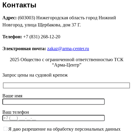
Контакты
Адрес:
(603003) Нижегородская область город Нижний
Новгород, улица Щербакова, дом 37 Г.
Телефон:
+7 (831) 268-12-20
Электронная почта:
zakaz@arma-center.ru
2025 Общество с ограниченной ответственностью ТСК
“Арма-Центр”
Запрос цены на судовой крепеж
Ваше имя
Ваш телефон
Я даю разрешение на обработку персональных данных