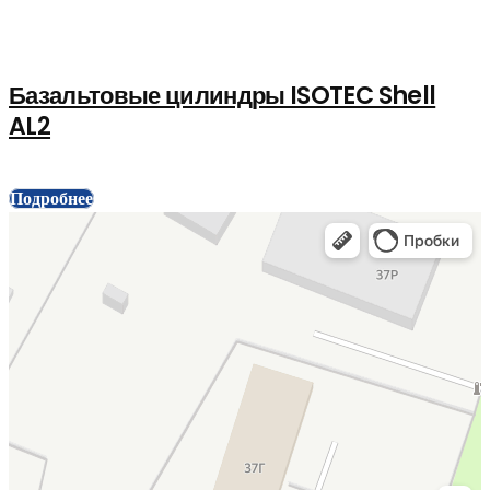
Базальтовые цилиндры ISOTEC Shell
AL2
Подробнее