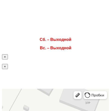
Вт. 08:00–17:00
Ср. 08:00–17:00
Чт. 08:00–17:00
Пт. 08:00–17:00
Сб. – Выходной
Вс. – Выходной
×
×
Офис / склад ISOTEC