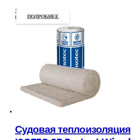
Запросить
цену
ПОДРОБНЕЕ
Судовая теплоизоляция