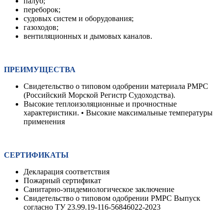
палуб;
переборок;
судовых систем и оборудования;
газоходов;
вентиляционных и дымовых каналов.
ПРЕИМУЩЕСТВА
Свидетельство о типовом одобрении материала РМРС
(Российский Морской Регистр Судоходства).
Высокие теплоизоляционные и прочностные
характеристики. • Высокие максимальные температуры
применения
СЕРТИФИКАТЫ
Декларация соответствия
Пожарный сертификат
Санитарно-эпидемиологическое заключение
Свидетельство о типовом одобрении РМРС Выпуск
согласно ТУ 23.99.19-116-56846022-2023