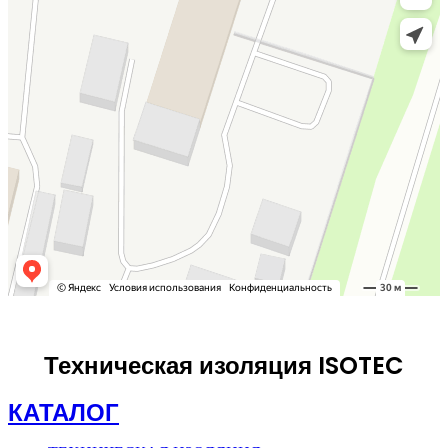
Техническая изоляция ISOTEC
КАТАЛОГ