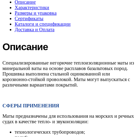
Описание
Характеристики
Размеры и упаковка
Сертификаты
Каталоги и спецификации
Доставка и Оплата
Описание
Специализированные негорючие теплоизоляционные маты из
минеральной ваты на основе расплавов базальтовых пород.
Прошивка выполнена стальной оцинкованной или
корозионно-стойкой проволокой. Маты могут выпускаться с
различными вариантами покрытий.
СФЕРЫ ПРИМЕНЕНИЯ
Маты предназначены для использования на морских и речных
судах в качестве тепло- и звукоизоляции:
технологических трубопроводов;