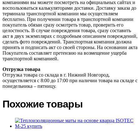
компаниями вы можете посмотреть на официальных сайтах и
воспользоваться калькуляторами доставки. Доставку заказа до
терминала транспортной компании мы осуществляем
бесплатно. При получении товара в транспортной компании
покупатель обязан сразу осмотреть товар, проверить его
целостность. В случае повреждения товара, сразу составить
акт в двух экземплярах с подробным описанием повреждений,
сделать фото повреждений. Транспортная компания должна
принять и подписать акт со своей стороны. На основании акта
Покупатель составляет претензию на возмещение ущерба
транспортной компанией.
Отгрузка товара
Отгрузка товара со склада в г. Нижний Новгород,
осуществляется с 8:00 до 17:00 при наличии товара на складе с
понедельника – пятницу.
Похожие товары