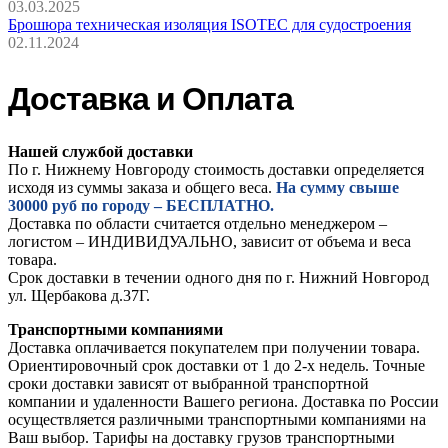
03.03.2025
Брошюра техническая изоляция ISOTEC для судостроения
02.11.2024
Доставка и Оплата
Нашей службой доставки
По г. Нижнему Новгороду стоимость доставки определяется
исходя из суммы заказа и общего веса.
На сумму свыше
30000 руб по городу – БЕСПЛАТНО.
Доставка по области считается отдельно менеджером –
логистом – ИНДИВИДУАЛЬНО, зависит от объема и веса
товара.
Срок доставки в течении одного дня по г. Нижний Новгород
ул. Щербакова д.37Г.
Транспортными компаниями
Доставка оплачивается покупателем при получении товара.
Ориентировочный срок доставки от 1 до 2-х недель. Точные
сроки доставки зависят от выбранной транспортной
компании и удаленности Вашего региона. Доставка по России
осуществляется различными транспортными компаниями на
Ваш выбор. Тарифы на доставку грузов транспортными