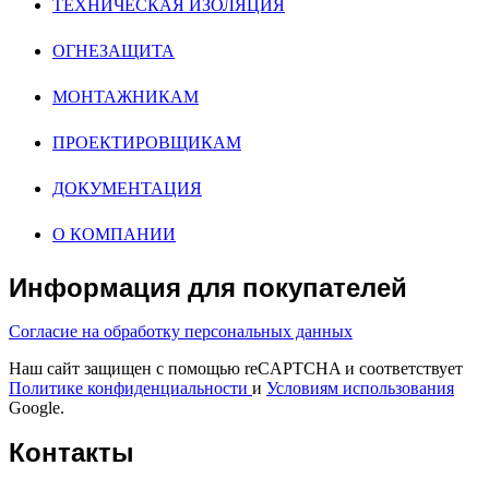
ТЕХНИЧЕСКАЯ ИЗОЛЯЦИЯ
ОГНЕЗАЩИТА
МОНТАЖНИКАМ
ПРОЕКТИРОВЩИКАМ
ДОКУМЕНТАЦИЯ
О КОМПАНИИ
Информация для покупателей
Согласие на обработку персональных данных
Наш сайт защищен с помощью reCAPTCHA и соответствует
Политике конфиденциальности
и
Условиям использования
Google.
Контакты