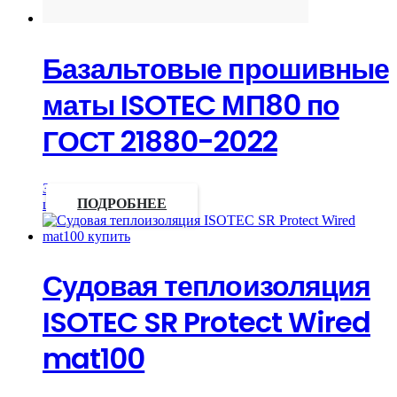
Базальтовые прошивные
маты ISOTEC МП80 по
ГОСТ 21880-2022
Запросить
цену
ПОДРОБНЕЕ
Судовая теплоизоляция
ISOTEC SR Protect Wired
mat100