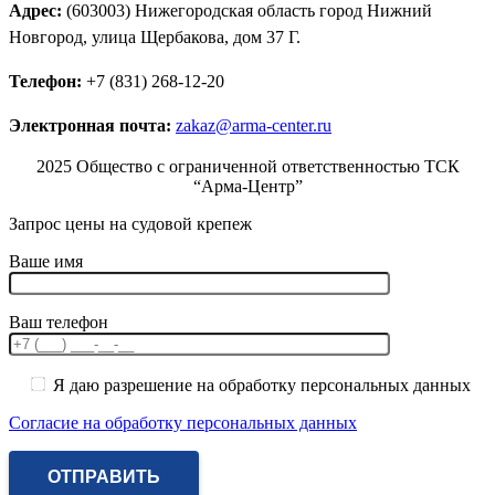
Адрес:
(603003) Нижегородская область город Нижний
Новгород, улица Щербакова, дом 37 Г.
Телефон:
+7 (831) 268-12-20
Электронная почта:
zakaz@arma-center.ru
2025 Общество с ограниченной ответственностью ТСК
“Арма-Центр”
Запрос цены на судовой крепеж
Ваше имя
Ваш телефон
Я даю разрешение на обработку персональных данных
Согласие на обработку персональных данных