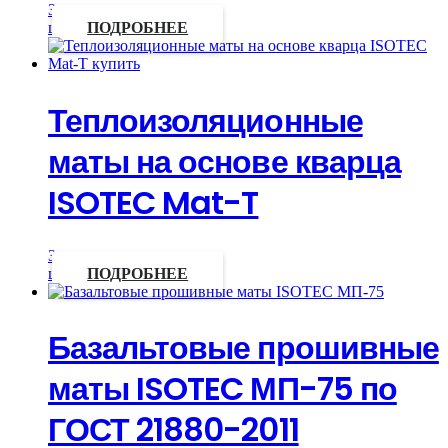
Запросить
цену
ПОДРОБНЕЕ
Теплоизоляционные
маты на основе кварца
ISOTEC Mat-T
Запросить
цену
ПОДРОБНЕЕ
Базальтовые прошивные
маты ISOTEC МП-75 по
ГОСТ 21880-2011