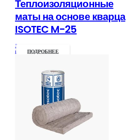
Теплоизоляционные
маты на основе кварца
ISOTEC M-25
Запросить
цену
ПОДРОБНЕЕ