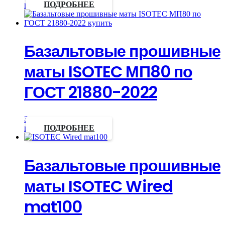
цену
ПОДРОБНЕЕ
Базальтовые прошивные
маты ISOTEC МП80 по
ГОСТ 21880-2022
Запросить
цену
ПОДРОБНЕЕ
Базальтовые прошивные
маты ISOTEC Wired
mat100