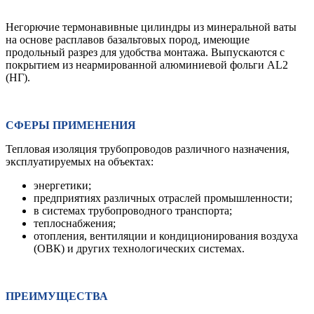
Негорючие термонавивные цилиндры из минеральной ваты
на основе расплавов базальтовых пород, имеющие
продольный разрез для удобства монтажа. Выпускаются с
покрытием из неармированной алюминиевой фольги AL2
(НГ).
СФЕРЫ ПРИМЕНЕНИЯ
Тепловая изоляция трубопроводов различного назначения,
эксплуатируемых на объектах:
энергетики;
предприятиях различных отраслей промышленности;
в системах трубопроводного транспорта;
теплоснабжения;
отопления, вентиляции и кондиционирования воздуха
(ОВК) и других технологических системах.
ПРЕИМУЩЕСТВА