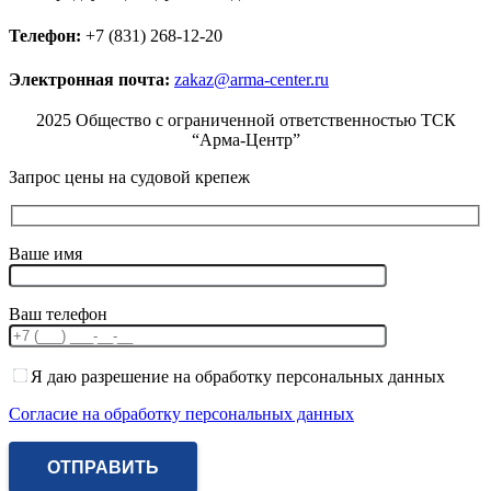
Телефон:
+7 (831) 268-12-20
Электронная почта:
zakaz@arma-center.ru
2025 Общество с ограниченной ответственностью ТСК
“Арма-Центр”
Запрос цены на судовой крепеж
Ваше имя
Ваш телефон
Я даю разрешение на обработку персональных данных
Согласие на обработку персональных данных