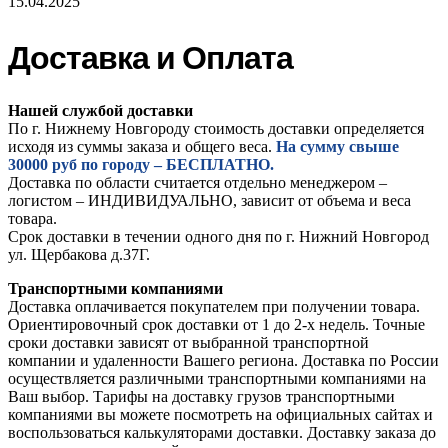
15.04.2025
Доставка и Оплата
Нашей службой доставки
По г. Нижнему Новгороду стоимость доставки определяется
исходя из суммы заказа и общего веса.
На сумму свыше
30000 руб по городу – БЕСПЛАТНО.
Доставка по области считается отдельно менеджером –
логистом – ИНДИВИДУАЛЬНО, зависит от объема и веса
товара.
Срок доставки в течении одного дня по г. Нижний Новгород
ул. Щербакова д.37Г.
Транспортными компаниями
Доставка оплачивается покупателем при получении товара.
Ориентировочный срок доставки от 1 до 2-х недель. Точные
сроки доставки зависят от выбранной транспортной
компании и удаленности Вашего региона. Доставка по России
осуществляется различными транспортными компаниями на
Ваш выбор. Тарифы на доставку грузов транспортными
компаниями вы можете посмотреть на официальных сайтах и
воспользоваться калькуляторами доставки. Доставку заказа до