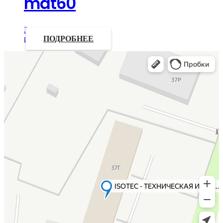
mat60
Запросить
цену
ПОДРОБНЕЕ