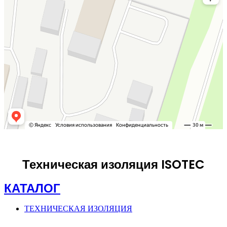
Техническая изоляция ISOTEC
КАТАЛОГ
ТЕХНИЧЕСКАЯ ИЗОЛЯЦИЯ