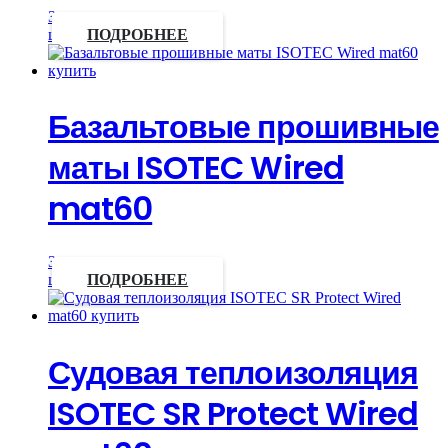
Запросить
цену
ПОДРОБНЕЕ
Базальтовые прошивные
маты ISOTEC Wired
mat60
Запросить
цену
ПОДРОБНЕЕ
Судовая теплоизоляция
ISOTEC SR Protect Wired