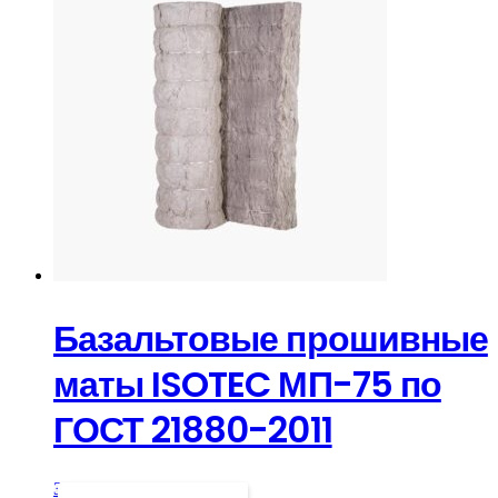
Базальтовые прошивные
маты ISOTEC МП-75 по
ГОСТ 21880-2011
Запросить