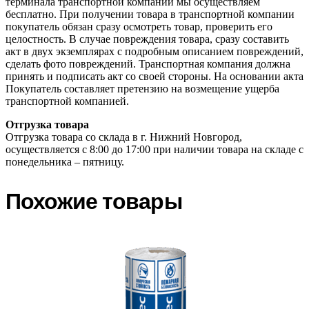
терминала транспортной компании мы осуществляем
бесплатно. При получении товара в транспортной компании
покупатель обязан сразу осмотреть товар, проверить его
целостность. В случае повреждения товара, сразу составить
акт в двух экземплярах с подробным описанием повреждений,
сделать фото повреждений. Транспортная компания должна
принять и подписать акт со своей стороны. На основании акта
Покупатель составляет претензию на возмещение ущерба
транспортной компанией.
Отгрузка товара
Отгрузка товара со склада в г. Нижний Новгород,
осуществляется с 8:00 до 17:00 при наличии товара на складе с
понедельника – пятницу.
Похожие товары