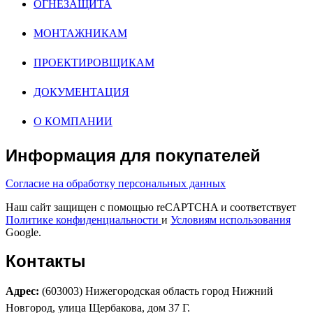
ОГНЕЗАЩИТА
МОНТАЖНИКАМ
ПРОЕКТИРОВЩИКАМ
ДОКУМЕНТАЦИЯ
О КОМПАНИИ
Информация для покупателей
Согласие на обработку персональных данных
Наш сайт защищен с помощью reCAPTCHA и соответствует
Политике конфиденциальности
и
Условиям использования
Google.
Контакты
Адрес:
(603003) Нижегородская область город Нижний
Новгород, улица Щербакова, дом 37 Г.