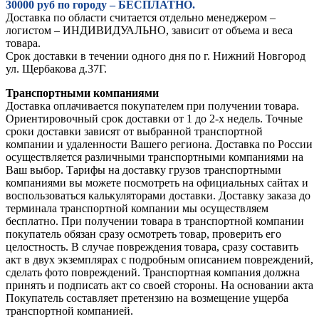
30000 руб по городу – БЕСПЛАТНО.
Доставка по области считается отдельно менеджером –
логистом – ИНДИВИДУАЛЬНО, зависит от объема и веса
товара.
Срок доставки в течении одного дня по г. Нижний Новгород
ул. Щербакова д.37Г.
Транспортными компаниями
Доставка оплачивается покупателем при получении товара.
Ориентировочный срок доставки от 1 до 2-х недель. Точные
сроки доставки зависят от выбранной транспортной
компании и удаленности Вашего региона. Доставка по России
осуществляется различными транспортными компаниями на
Ваш выбор. Тарифы на доставку грузов транспортными
компаниями вы можете посмотреть на официальных сайтах и
воспользоваться калькуляторами доставки. Доставку заказа до
терминала транспортной компании мы осуществляем
бесплатно. При получении товара в транспортной компании
покупатель обязан сразу осмотреть товар, проверить его
целостность. В случае повреждения товара, сразу составить
акт в двух экземплярах с подробным описанием повреждений,
сделать фото повреждений. Транспортная компания должна
принять и подписать акт со своей стороны. На основании акта
Покупатель составляет претензию на возмещение ущерба
транспортной компанией.