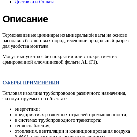
Доставка и Оплата
Описание
Термонавивные цилиндры из минеральной ваты на основе
расплавов базальтовых пород, имеющие продольный разрез
для удобства монтажа.
Могут выпускаться без покрытий или с покрытием из
армированной алюминиевой фольги AL (Г1).
СФЕРЫ ПРИМЕНЕНИЯ
Тепловая изоляция трубопроводов различного назначения,
эксплуатируемых на объектах:
энергетики;
предприятиях различных отраслей промышленности;
в системах трубопроводного транспорта;
теплоснабжения;
отопления, вентиляции и кондиционирования воздуха
(ОВК) и других технологических системах.