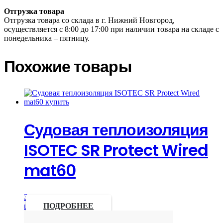
Отгрузка товара
Отгрузка товара со склада в г. Нижний Новгород,
осуществляется с 8:00 до 17:00 при наличии товара на складе с
понедельника – пятницу.
Похожие товары
Судовая теплоизоляция
ISOTEC SR Protect Wired
mat60
Запросить
цену
ПОДРОБНЕЕ