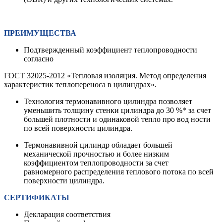
ПРЕИМУЩЕСТВА
Подтвержденный коэффициент теплопроводности
согласно
ГОСТ 32025-2012 «Тепловая изоляция. Метод определения
характеристик теплопереноса в цилиндрах».
Технология термонавивного цилиндра позволяет
уменьшить толщину стенки цилиндра до 30 %* за счет
большей плотности и одинаковой тепло про вод ности
по всей поверхности цилиндра.
Термонавивной цилиндр обладает большей
механической прочностью и более низким
коэффициентом теплопроводности за счет
равномерного распределения теплового потока по всей
поверхности цилиндра.
СЕРТИФИКАТЫ
Декларация соответствия