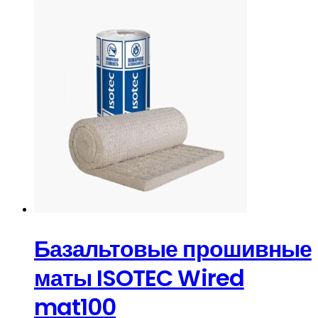
Базальтовые прошивные
маты ISOTEC Wired
mat100