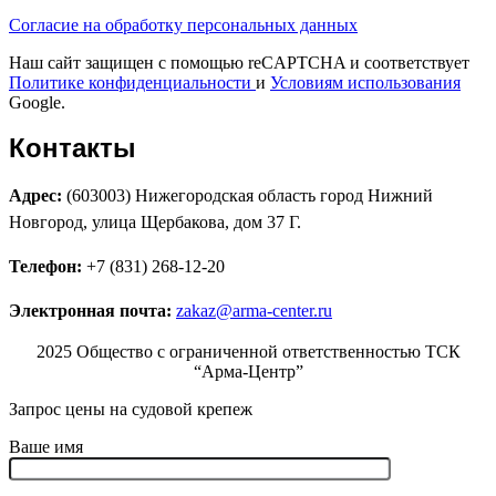
Согласие на обработку персональных данных
Наш сайт защищен с помощью reCAPTCHA и соответствует
Политике конфиденциальности
и
Условиям использования
Google.
Контакты
Адрес:
(603003) Нижегородская область город Нижний
Новгород, улица Щербакова, дом 37 Г.
Телефон:
+7 (831) 268-12-20
Электронная почта:
zakaz@arma-center.ru
2025 Общество с ограниченной ответственностью ТСК
“Арма-Центр”
Запрос цены на судовой крепеж
Ваше имя