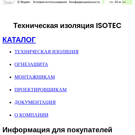
Техническая изоляция ISOTEC
КАТАЛОГ
ТЕХНИЧЕСКАЯ ИЗОЛЯЦИЯ
ОГНЕЗАЩИТА
МОНТАЖНИКАМ
ПРОЕКТИРОВЩИКАМ
ДОКУМЕНТАЦИЯ
О КОМПАНИИ
Информация для покупателей