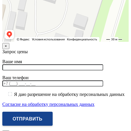
×
Запрос цены
Ваше имя
Ваш телефон
Я даю разрешение на обработку персональных данных
Согласие на обработку персональных данных