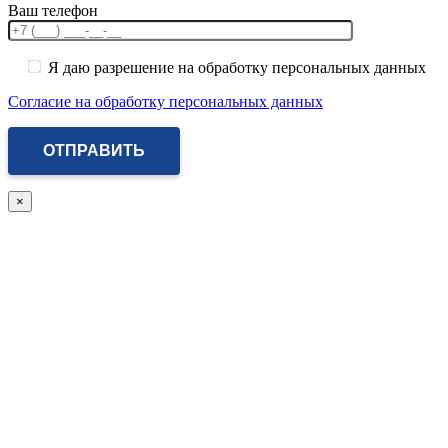
Ваш телефон
Я даю разрешение на обработку персональных данных
Согласие на обработку персональных данных
×