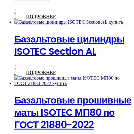
Запросить
цену
ПОДРОБНЕЕ
Базальтовые цилиндры
ISOTEC Section AL
Запросить
цену
ПОДРОБНЕЕ
Базальтовые прошивные
маты ISOTEC МП80 по
ГОСТ 21880-2022