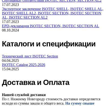
Сертификат соответствия ISOTEC SECTION, SECTION AL2
17.07.2023
Экспертное заключение ISOTEC SHELL, ISOTEC SHELL AL,
ISOTEC SHELL AL2, ISOTEC SECTION, ISOTEC SECTION
AL, ISOTEC SECTION AL2
17.07.2023
EPD-декларация ISOTEC SECTION, ISOTEC SECTION AL
08.10.2024
Каталоги и спецификации
Технический лист ISOTEC Section
04.04.2025
ISOTEC Catalog 2025-2026
15.04.2025
Доставка и Оплата
Нашей службой доставки
По г. Нижнему Новгороду стоимость доставки определяется
исходя из суммы заказа и общего веса.
На сумму свыше