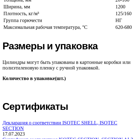
Ширина, мм
1200
Плотность, кг/м³
125/160
Группа горючести
НГ
Максимальная рабочая температура, °C
620-680
Размеры и упаковка
Цилиндры могут быть упакованы в картонные коробки или
полиэтиленовую пленку с ручной упаковкой.
Количество в упаковке(шт.)
Сертификаты
Декларация о соответствии ISOTEC SHELL, ISOTEC
SECTION
17.07.2023