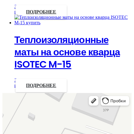
Запросить
цену
ПОДРОБНЕЕ
Теплоизоляционные
маты на основе кварца
ISOTEC M-15
Запросить
цену
ПОДРОБНЕЕ