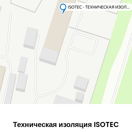
Техническая изоляция ISOTEC