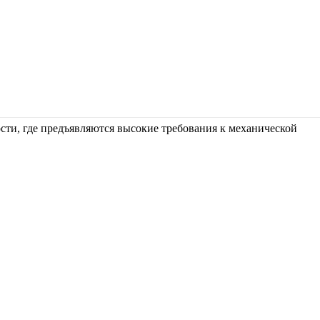
ти, где предъявляются высокие требования к механической