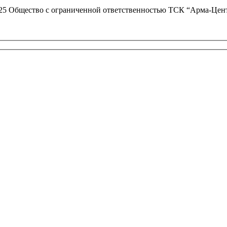
25 Общество с ограниченной ответственностью ТСК “Арма-Цен