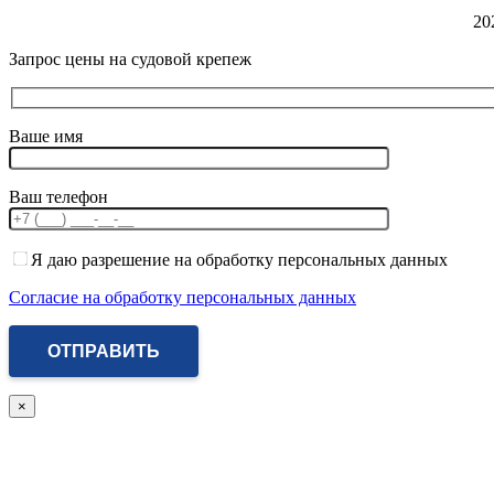
20
Запрос цены на судовой крепеж
Ваше имя
Ваш телефон
Я даю разрешение на обработку персональных данных
Согласие на обработку персональных данных
×