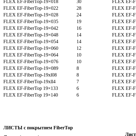
FLEX EF-FiberTop-19×018
30
FLEX EF-Fi
FLEX EF-FiberTop-19×022
28
FLEX EF-Fi
FLEX EF-FiberTop-19×028
24
FLEX EF-Fi
FLEX EF-FiberTop-19×035
19
FLEX EF-Fi
FLEX EF-FiberTop-19×042
16
FLEX EF-Fi
FLEX EF-FiberTop-19×048
14
FLEX EF-Fi
FLEX EF-FiberTop-19×054
14
FLEX EF-Fi
FLEX EF-FiberTop-19×060
12
FLEX EF-Fi
FLEX EF-FiberTop-19×064
10
FLEX EF-Fi
FLEX EF-FiberTop-19×076
10
FLEX EF-Fi
FLEX EF-FiberTop-19×089
8
FLEX EF-Fi
FLEX EF-FiberTop-19xl08
8
FLEX EF-Fi
FLEX EF-FiberTop-19xll4
7
FLEX EF-Fi
FLEX EF-FiberTop 19×133
6
FLEX EF-Fi
FLEX EF-FiberTop 19×140
6
FLEX EF-Fi
ЛИСТЫ с покрытием
FiberTop
Лист