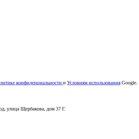
литике конфиденциальности
и
Условиям использования
Google.
д, улица Щербакова, дом 37 Г.