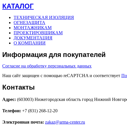
КАТАЛОГ
ТЕХНИЧЕСКАЯ ИЗОЛЯЦИЯ
ОГНЕЗАЩИТА
МОНТАЖНИКАМ
ПРОЕКТИРОВЩИКАМ
ДОКУМЕНТАЦИЯ
О КОМПАНИИ
Информация для покупателей
Согласие на обработку персональных данных
Наш сайт защищен с помощью reCAPTCHA и соответствует
По
Контакты
Адрес:
(603003) Нижегородская область город Нижний Новгоро
Телефон:
+7 (831) 268-12-20
Электронная почта:
zakaz@arma-center.ru